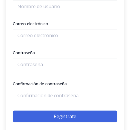
Correo electrónico
Contraseña
Confirmación de contraseña
Regístrate