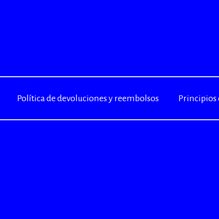
Política de devoluciones y reembolsos
Principios