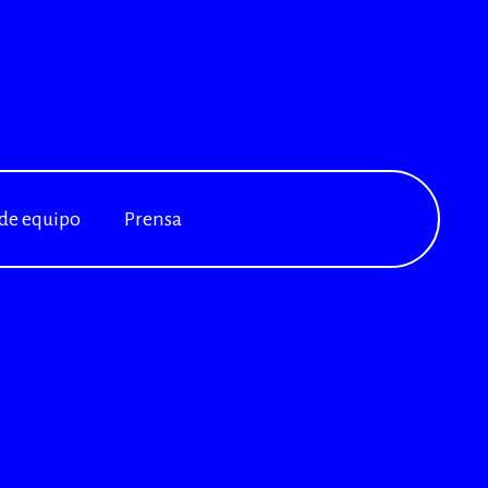
 de equipo
Prensa