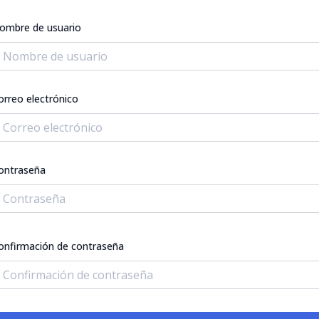
ombre de usuario
orreo electrónico
ontraseña
onfirmación de contraseña