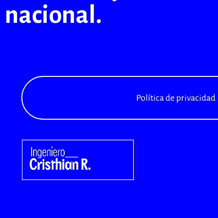
nacional.
Política de privacidad