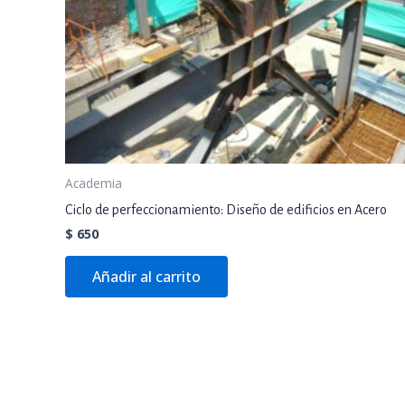
Academia
Ciclo de perfeccionamiento: Diseño de edificios en Acero
$
650
Añadir al carrito