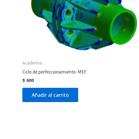
Academia
Ciclo de perfeccionamiento: MEF
$
600
Añadir al carrito