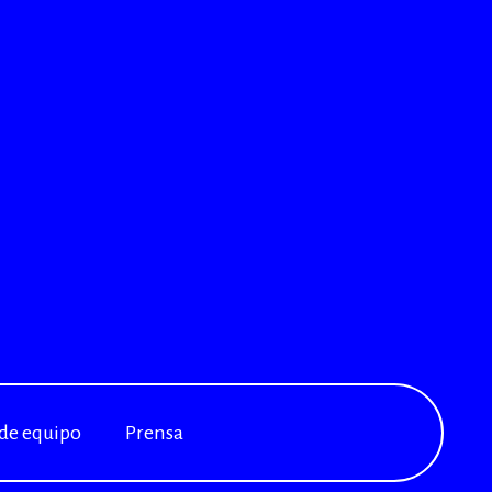
 de equipo
Prensa