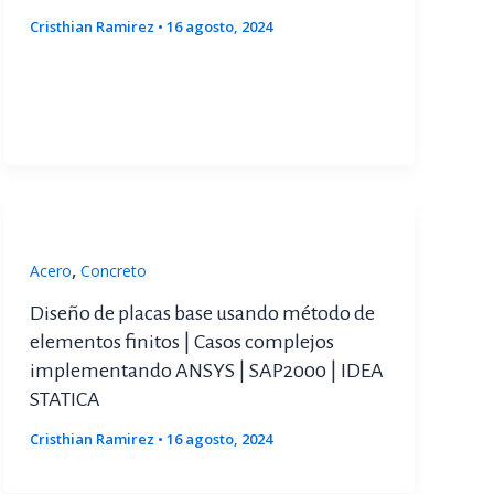
Cristhian Ramirez
•
16 agosto, 2024
,
Acero
Concreto
Diseño de placas base usando método de
elementos finitos | Casos complejos
implementando ANSYS | SAP2000 | IDEA
STATICA
Cristhian Ramirez
•
16 agosto, 2024