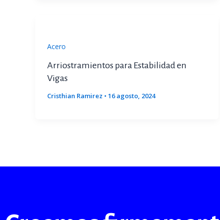
Acero
Arriostramientos para Estabilidad en
Vigas
Cristhian Ramirez
•
16 agosto, 2024