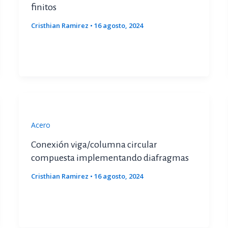
finitos
Cristhian Ramirez
•
16 agosto, 2024
Acero
Conexión viga/columna circular
compuesta implementando diafragmas
Cristhian Ramirez
•
16 agosto, 2024